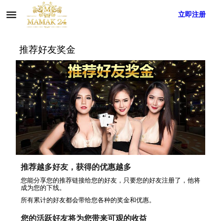
menu
登录
立即注册
推荐好友奖金
推荐越多好友，获得的优惠越多
您能分享您的推荐链接给您的好友，只要您的好友注册了，他将
成为您的下线。
所有累计的好友都会带给您各种的奖金和优惠。
您的活跃好友将为您带来可观的收益