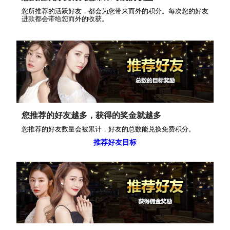
您所推荐的活跃好友，都会为您带来而外的积分。每次您的好友
进款都会带给您而外的收获。
您推荐的好友越多，获得的奖金就越多
您推荐的好友数量会被累计，好友的总数能兑换免费积分。
推荐好友目标