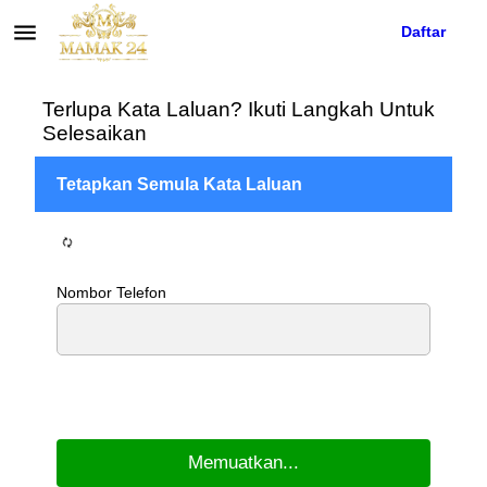
menu
Log Masuk
Daftar
Terlupa Kata Laluan? Ikuti Langkah Untuk
Selesaikan
Tetapkan Semula Kata Laluan
autorenew
Nombor Telefon